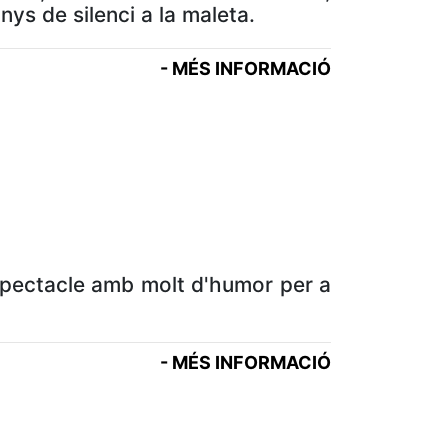
ys de silenci a la maleta.
- MÉS INFORMACIÓ
spectacle amb molt d'humor per a
- MÉS INFORMACIÓ