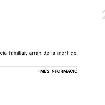
ia familiar, arran de la mort del
- MÉS INFORMACIÓ