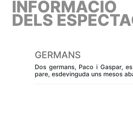
INFORMACIÓ
DELS ESPECTA
GERMANS
Dos germans, Paco i Gaspar, es t
pare, esdevinguda uns mesos ab